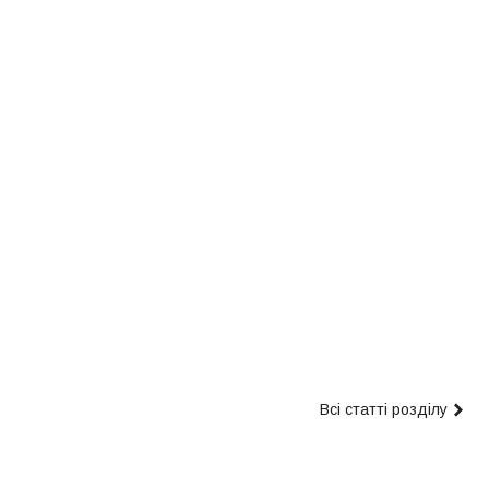
Всі статті розділу