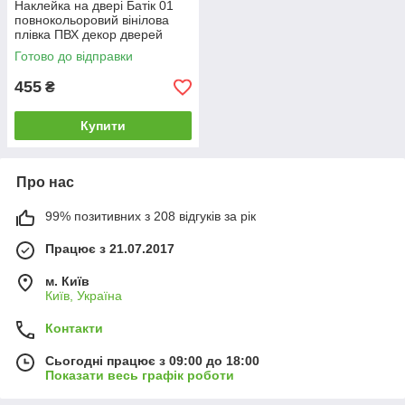
Наклейка на двері Батік 01
повнокольоровий вінілова
плівка ПВХ декор дверей
скинали 60*180 см
Готово до відправки
455
₴
Купити
Про нас
99% позитивних з 208 відгуків за рік
Працює з 21.07.2017
м. Київ
Київ, Україна
Контакти
Сьогодні працює з 09:00 до 18:00
Показати весь графік роботи