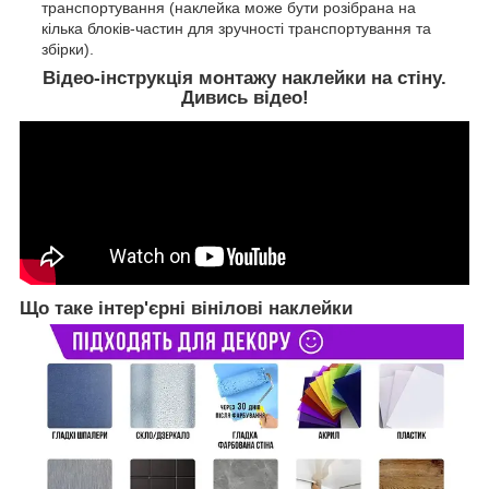
транспортування (наклейка може бути розібрана на
кілька блоків-частин для зручності транспортування та
збірки).
Відео-інструкція монтажу наклейки на стіну.
Дивись відео!
Що таке інтер'єрні вінілові наклейки