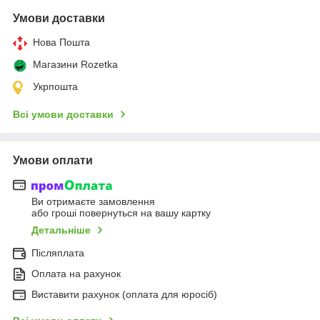
Умови доставки
Нова Пошта
Магазини Rozetka
Укрпошта
Всі умови доставки
Умови оплати
Ви отримаєте замовлення
або гроші повернуться на вашу картку
Детальніше
Післяплата
Оплата на рахунок
Виставити рахунок (оплата для юросіб)