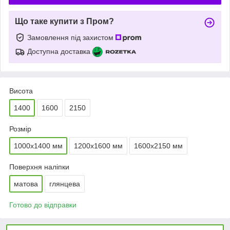
Що таке купити з Пром?
Замовлення під захистом
Доступна доставка
Висота
1400
1600
2150
Розмір
1000x1400 мм
1200x1600 мм
1600x2150 мм
Поверхня наліпки
матова
глянцева
Готово до відправки