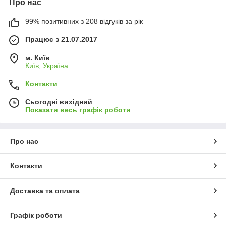
Про нас
99% позитивних з 208 відгуків за рік
Працює з 21.07.2017
м. Київ
Київ, Україна
Контакти
Сьогодні вихідний
Показати весь графік роботи
Про нас
Контакти
Доставка та оплата
Графік роботи