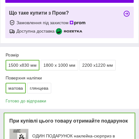
Що таке купити з Пром?
Замовлення під захистом
Доступна доставка
Розмір
1500 x830 мм
1800 x 1000 мм
2200 x1220 мм
Поверхня наліпки
матова
глянцева
Готово до відправки
При купівлі цього товару отримайте подарунок
ОДИН ПОДАРУНОК наклейка-сюрприз в