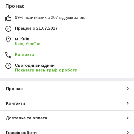
Про нас
99% позитивних з 207 відгуків за рік
Працює з 21.07.2017
м. Київ
Київ, Україна
Контакти
Сьогодні вихідний
Показати весь графік роботи
Про нас
Контакти
Доставка та оплата
Графік роботи