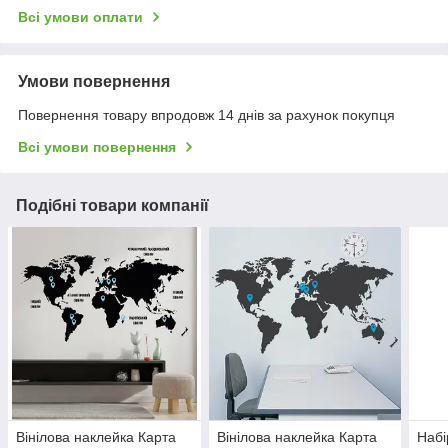
Всі умови оплати
Умови повернення
Повернення товару впродовж 14 днів за рахунок покупця
Всі умови повернення
Подібні товари компанії
Вінілова наклейка Карта
Вінілова наклейка Карта
Набі