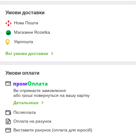
Умови доставки
Нова Пошта
Магазини Rozetka
Укрпошта
Всі умови доставки
Умови оплати
Ви отримаєте замовлення
або гроші повернуться на вашу картку
Детальніше
Післяплата
Оплата на рахунок
Виставити рахунок (оплата для юросіб)