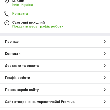
м. Київ
Київ, Україна
Контакти
Сьогодні вихідний
Показати весь графік роботи
Про нас
Контакти
Доставка та оплата
Графік роботи
Повна версія сайту
Сайт створено на маркетплейсі
Prom.ua