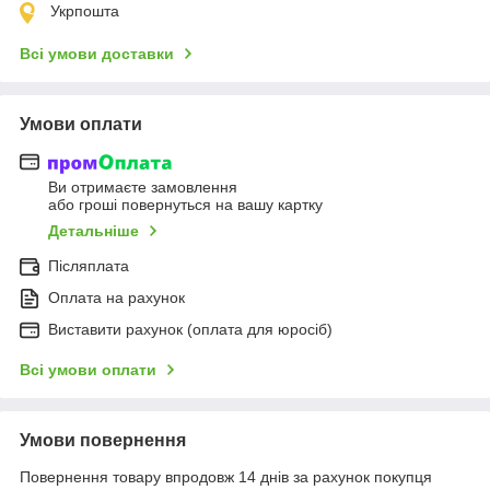
Укрпошта
Всі умови доставки
Умови оплати
Ви отримаєте замовлення
або гроші повернуться на вашу картку
Детальніше
Післяплата
Оплата на рахунок
Виставити рахунок (оплата для юросіб)
Всі умови оплати
Умови повернення
Повернення товару впродовж 14 днів за рахунок покупця