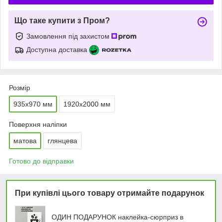
Що таке купити з Пром?
Замовлення під захистом
Доступна доставка
Розмір
935х970 мм
1920х2000 мм
Поверхня наліпки
матова
глянцева
Готово до відправки
При купівлі цього товару отримайте подарунок
ОДИН ПОДАРУНОК наклейка-сюрприз в