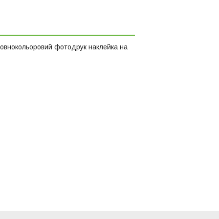
повнокольоровий фотодрук наклейка на