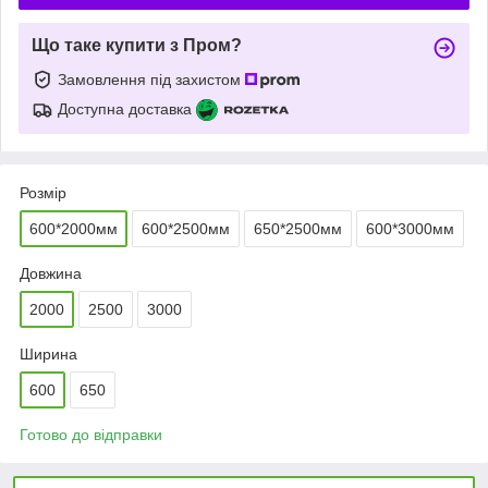
Що таке купити з Пром?
Замовлення під захистом
Доступна доставка
Розмір
600*2000мм
600*2500мм
650*2500мм
600*3000мм
Довжина
2000
2500
3000
Ширина
600
650
Готово до відправки