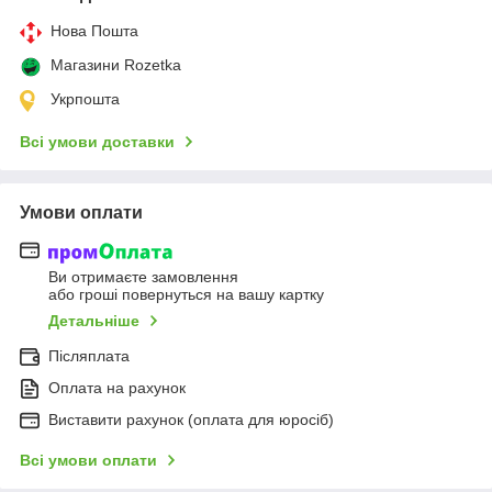
Нова Пошта
Магазини Rozetka
Укрпошта
Всі умови доставки
Умови оплати
Ви отримаєте замовлення
або гроші повернуться на вашу картку
Детальніше
Післяплата
Оплата на рахунок
Виставити рахунок (оплата для юросіб)
Всі умови оплати