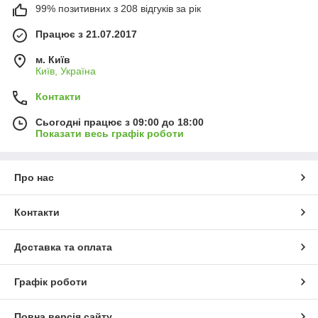
99% позитивних з 208 відгуків за рік
Працює з 21.07.2017
м. Київ
Київ, Україна
Контакти
Сьогодні працює з 09:00 до 18:00
Показати весь графік роботи
Про нас
Контакти
Доставка та оплата
Графік роботи
Повна версія сайту