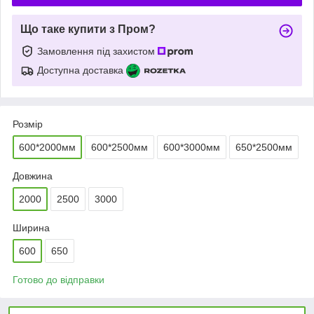
Що таке купити з Пром?
Замовлення під захистом
Доступна доставка
Розмір
600*2000мм
600*2500мм
600*3000мм
650*2500мм
Довжина
2000
2500
3000
Ширина
600
650
Готово до відправки