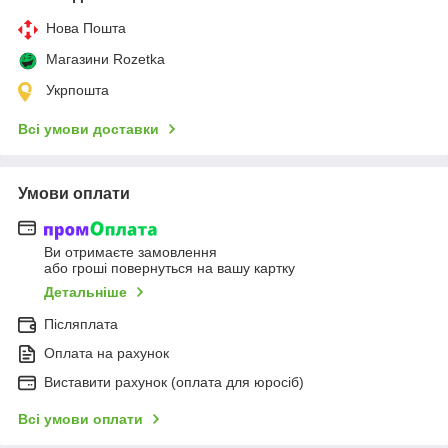
Нова Пошта
Магазини Rozetka
Укрпошта
Всі умови доставки
Умови оплати
Ви отримаєте замовлення
або гроші повернуться на вашу картку
Детальніше
Післяплата
Оплата на рахунок
Виставити рахунок (оплата для юросіб)
Всі умови оплати