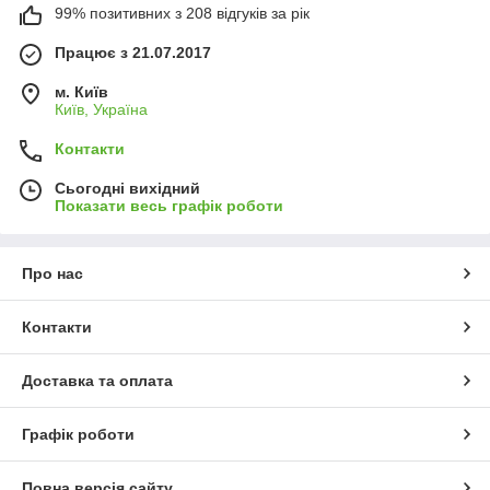
99% позитивних з 208 відгуків за рік
Працює з 21.07.2017
м. Київ
Київ, Україна
Контакти
Сьогодні вихідний
Показати весь графік роботи
Про нас
Контакти
Доставка та оплата
Графік роботи
Повна версія сайту