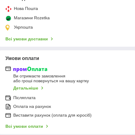
Нова Пошта
Магазини Rozetka
Укрпошта
Всі умови доставки
Умови оплати
Ви отримаєте замовлення
або гроші повернуться на вашу картку
Детальніше
Післяплата
Оплата на рахунок
Виставити рахунок (оплата для юросіб)
Всі умови оплати