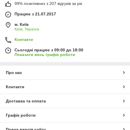
99% позитивних з 207 відгуків за рік
Працює з 21.07.2017
м. Київ
Київ, Україна
Контакти
Сьогодні працює з 09:00 до 18:00
Показати весь графік роботи
Про нас
Контакти
Доставка та оплата
Графік роботи
Повна версія сайту