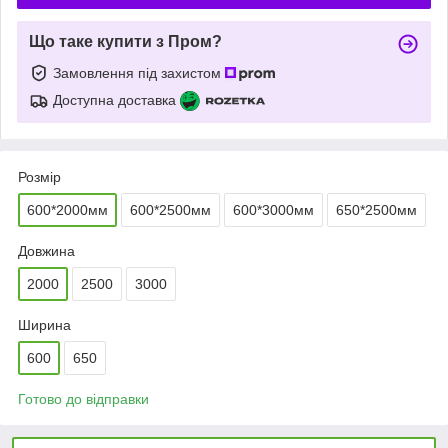
Що таке купити з Пром?
Замовлення під захистом
Доступна доставка
Розмір
600*2000мм
600*2500мм
600*3000мм
650*2500мм
Довжина
2000
2500
3000
Ширина
600
650
Готово до відправки