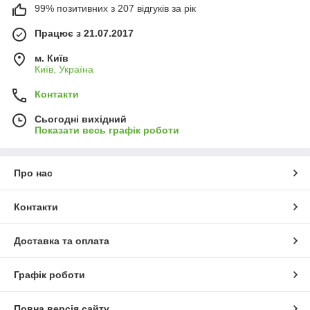
99% позитивних з 207 відгуків за рік
Працює з 21.07.2017
м. Київ
Київ, Україна
Контакти
Сьогодні вихідний
Показати весь графік роботи
Про нас
Контакти
Доставка та оплата
Графік роботи
Повна версія сайту