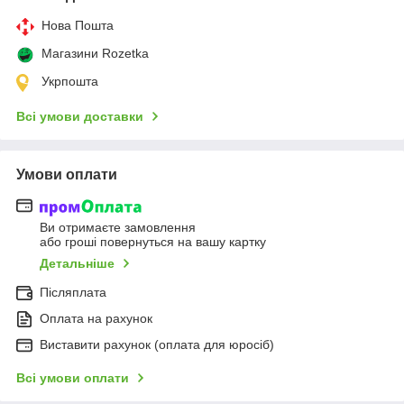
Нова Пошта
Магазини Rozetka
Укрпошта
Всі умови доставки
Умови оплати
Ви отримаєте замовлення
або гроші повернуться на вашу картку
Детальніше
Післяплата
Оплата на рахунок
Виставити рахунок (оплата для юросіб)
Всі умови оплати