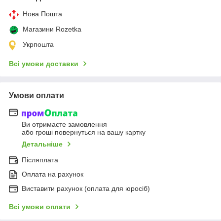
Нова Пошта
Магазини Rozetka
Укрпошта
Всі умови доставки
Умови оплати
Ви отримаєте замовлення
або гроші повернуться на вашу картку
Детальніше
Післяплата
Оплата на рахунок
Виставити рахунок (оплата для юросіб)
Всі умови оплати