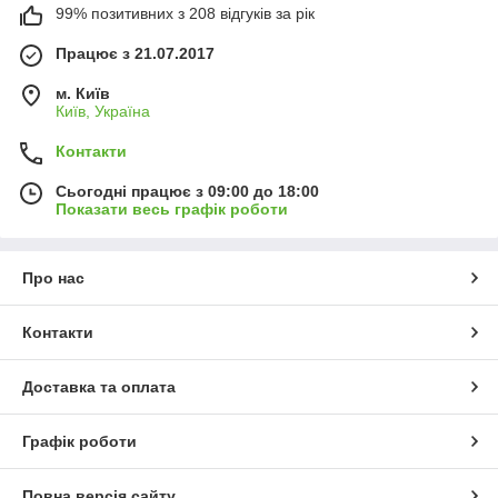
99% позитивних з 208 відгуків за рік
Працює з 21.07.2017
м. Київ
Київ, Україна
Контакти
Сьогодні працює з 09:00 до 18:00
Показати весь графік роботи
Про нас
Контакти
Доставка та оплата
Графік роботи
Повна версія сайту