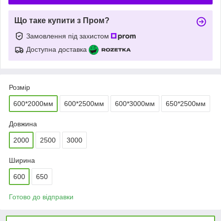
Що таке купити з Пром?
Замовлення під захистом
Доступна доставка
Розмір
600*2000мм
600*2500мм
600*3000мм
650*2500мм
Довжина
2000
2500
3000
Ширина
600
650
Готово до відправки