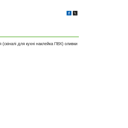
(скіналі для кухні наклейка ПВХ) оливки