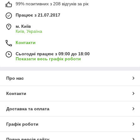
99% позитивних з 208 відгуків за рік
Працює з 21.07.2017
м. Київ
Київ, Україна
Контакти
Сьогодні працює з 09:00 до 18:00
Показати весь графік роботи
Про нас
Контакти
Доставка та оплата
Графік роботи
Повна версія сайту