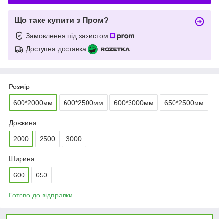
Що таке купити з Пром?
Замовлення під захистом
Доступна доставка
Розмір
600*2000мм
600*2500мм
600*3000мм
650*2500мм
Довжина
2000
2500
3000
Ширина
600
650
Готово до відправки