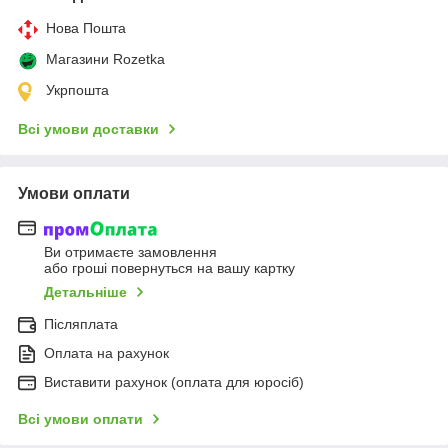
Нова Пошта
Магазини Rozetka
Укрпошта
Всі умови доставки
Умови оплати
Ви отримаєте замовлення
або гроші повернуться на вашу картку
Детальніше
Післяплата
Оплата на рахунок
Виставити рахунок (оплата для юросіб)
Всі умови оплати