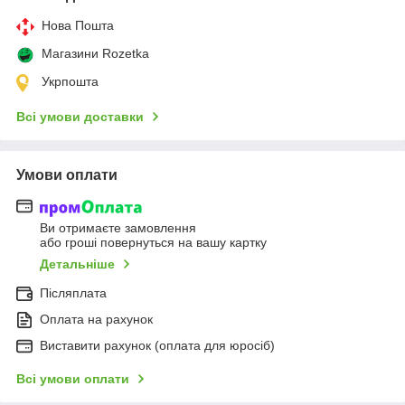
Нова Пошта
Магазини Rozetka
Укрпошта
Всі умови доставки
Умови оплати
Ви отримаєте замовлення
або гроші повернуться на вашу картку
Детальніше
Післяплата
Оплата на рахунок
Виставити рахунок (оплата для юросіб)
Всі умови оплати