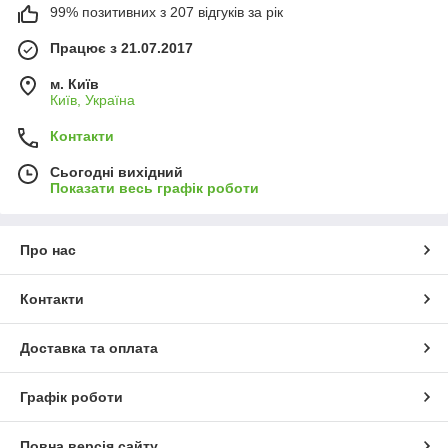
99% позитивних з 207 відгуків за рік
Працює з 21.07.2017
м. Київ
Київ, Україна
Контакти
Сьогодні вихідний
Показати весь графік роботи
Про нас
Контакти
Доставка та оплата
Графік роботи
Повна версія сайту