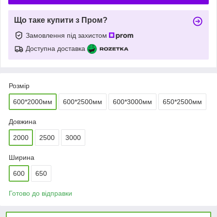
Що таке купити з Пром?
Замовлення під захистом
Доступна доставка
Розмір
600*2000мм
600*2500мм
600*3000мм
650*2500мм
Довжина
2000
2500
3000
Ширина
600
650
Готово до відправки