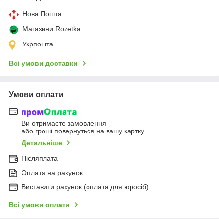
Нова Пошта
Магазини Rozetka
Укрпошта
Всі умови доставки
Умови оплати
Ви отримаєте замовлення
або гроші повернуться на вашу картку
Детальніше
Післяплата
Оплата на рахунок
Виставити рахунок (оплата для юросіб)
Всі умови оплати