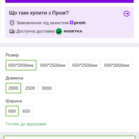
Що таке купити з Пром?
Замовлення під захистом
Доступна доставка
Розмір
600*2000мм
600*2500мм
650*2500мм
600*3000мм
Довжина
2000
2500
3000
Ширина
600
650
Готово до відправки