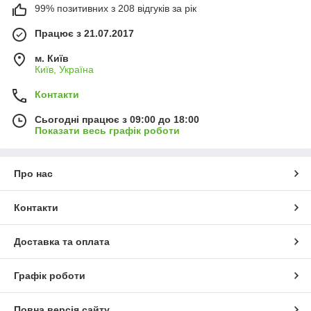
99% позитивних з 208 відгуків за рік
Працює з 21.07.2017
м. Київ
Київ, Україна
Контакти
Сьогодні працює з 09:00 до 18:00
Показати весь графік роботи
Про нас
Контакти
Доставка та оплата
Графік роботи
Повна версія сайту