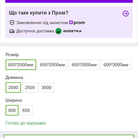
Що таке купити з Пром?
Замовлення під захистом
Доступна доставка
Розмір
600*2000мм
600*2500мм
650*2500мм
600*3000мм
Довжина
2000
2500
3000
Ширина
600
650
Готово до відправки