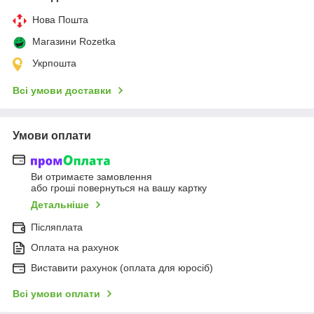
Нова Пошта
Магазини Rozetka
Укрпошта
Всі умови доставки
Умови оплати
Ви отримаєте замовлення
або гроші повернуться на вашу картку
Детальніше
Післяплата
Оплата на рахунок
Виставити рахунок (оплата для юросіб)
Всі умови оплати