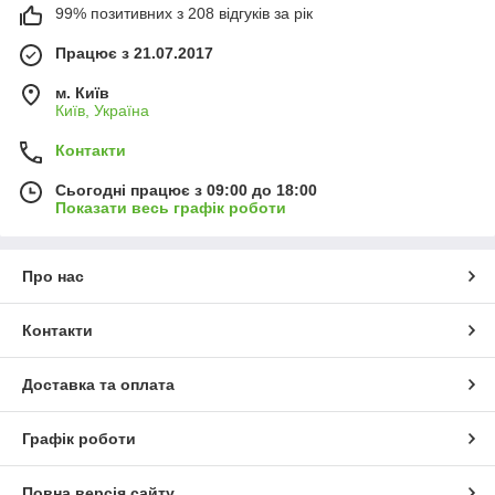
99% позитивних з 208 відгуків за рік
Працює з 21.07.2017
м. Київ
Київ, Україна
Контакти
Сьогодні працює з 09:00 до 18:00
Показати весь графік роботи
Про нас
Контакти
Доставка та оплата
Графік роботи
Повна версія сайту