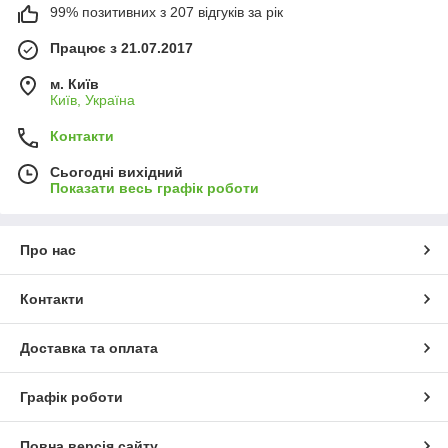
99% позитивних з 207 відгуків за рік
Працює з 21.07.2017
м. Київ
Київ, Україна
Контакти
Сьогодні вихідний
Показати весь графік роботи
Про нас
Контакти
Доставка та оплата
Графік роботи
Повна версія сайту