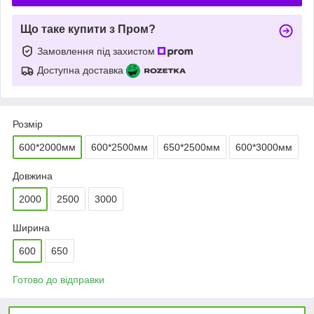
Що таке купити з Пром?
Замовлення під захистом
Доступна доставка
Розмір
600*2000мм
600*2500мм
650*2500мм
600*3000мм
Довжина
2000
2500
3000
Ширина
600
650
Готово до відправки