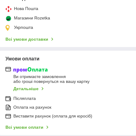
Нова Пошта
Магазини Rozetka
Укрпошта
Всі умови доставки
Умови оплати
Ви отримаєте замовлення
або гроші повернуться на вашу картку
Детальніше
Післяплата
Оплата на рахунок
Виставити рахунок (оплата для юросіб)
Всі умови оплати