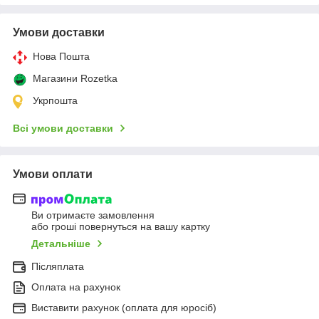
Умови доставки
Нова Пошта
Магазини Rozetka
Укрпошта
Всі умови доставки
Умови оплати
Ви отримаєте замовлення
або гроші повернуться на вашу картку
Детальніше
Післяплата
Оплата на рахунок
Виставити рахунок (оплата для юросіб)