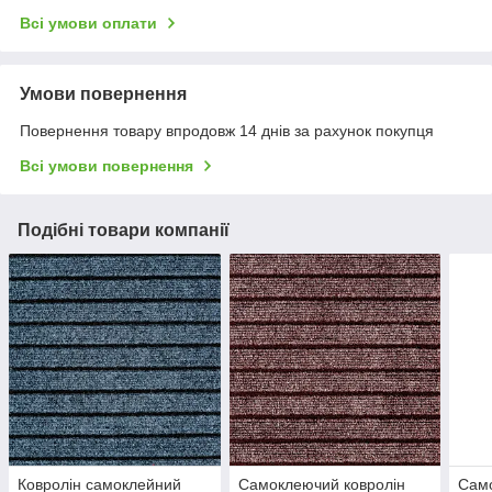
Всі умови оплати
Умови повернення
Повернення товару впродовж 14 днів за рахунок покупця
Всі умови повернення
Подібні товари компанії
Ковролін самоклейний
Самоклеючий ковролін
Само