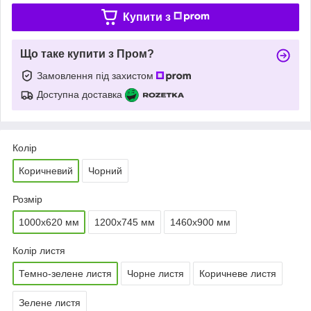
Купити з
Що таке купити з Пром?
Замовлення під захистом
Доступна доставка
Колір
Коричневий
Чорний
Розмір
1000х620 мм
1200х745 мм
1460х900 мм
Колір листя
Темно-зелене листя
Чорне листя
Коричневе листя
Зелене листя