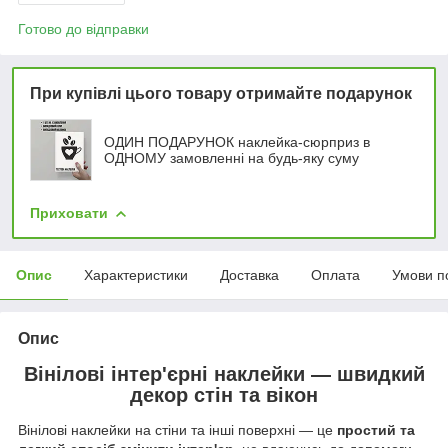
Готово до відправки
При купівлі цього товару отримайте подарунок
ОДИН ПОДАРУНОК наклейка-сюрприз в
ОДНОМУ замовленні на будь-яку суму
Приховати
Опис
Характеристики
Доставка
Оплата
Умови п
Опис
Вінілові інтер'єрні наклейки ― швидкий
декор стін та вікон
Вінілові наклейки на стіни та інші поверхні — це
простий та