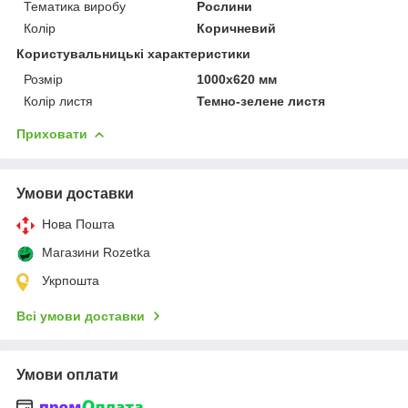
Тематика виробу
Рослини
Колір
Коричневий
Користувальницькі характеристики
Розмір
1000х620 мм
Колір листя
Темно-зелене листя
Приховати
Умови доставки
Нова Пошта
Магазини Rozetka
Укрпошта
Всі умови доставки
Умови оплати