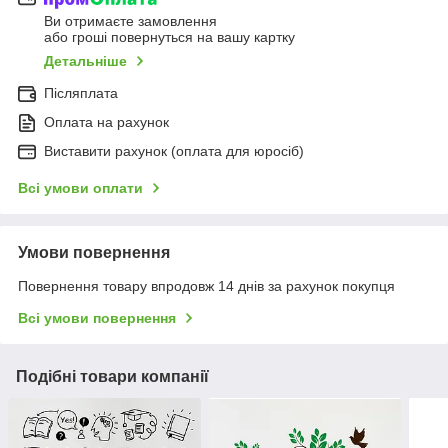
Ви отримаєте замовлення
або гроші повернуться на вашу картку
Детальніше
Післяплата
Оплата на рахунок
Виставити рахунок (оплата для юросіб)
Всі умови оплати
Умови повернення
Повернення товару впродовж 14 днів за рахунок покупця
Всі умови повернення
Подібні товари компанії