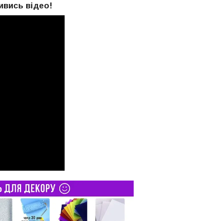
ивись відео!