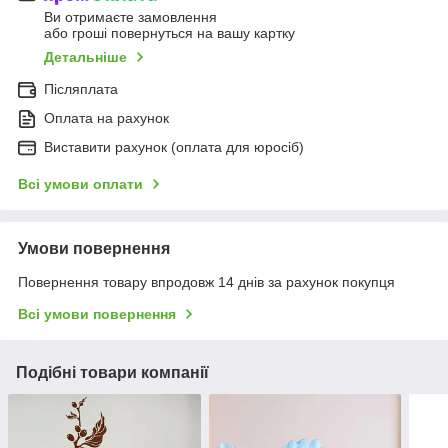
Ви отримаєте замовлення
або гроші повернуться на вашу картку
Детальніше
Післяплата
Оплата на рахунок
Виставити рахунок (оплата для юросіб)
Всі умови оплати
Умови повернення
Повернення товару впродовж 14 днів за рахунок покупця
Всі умови повернення
Подібні товари компанії