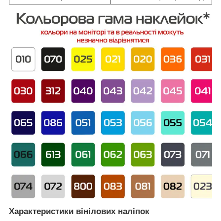
Характеристики вінілових наліпок