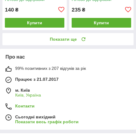
кухню)
140
235
₴
₴
Купити
Купити
Показати ще
Про нас
99% позитивних з 207 відгуків за рік
Працює з 21.07.2017
м. Київ
Київ, Україна
Контакти
Сьогодні вихідний
Показати весь графік роботи