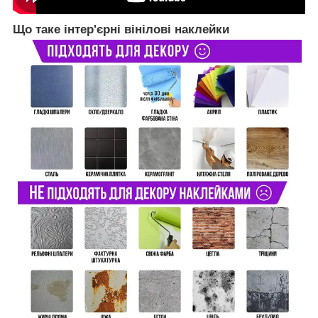
Що таке інтер'єрні вінілові наклейки