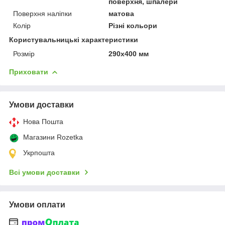
поверхня, шпалери
Поверхня наліпки
матова
Колір
Різні кольори
Користувальницькі характеристики
Розмір
290х400 мм
Приховати
Умови доставки
Нова Пошта
Магазини Rozetka
Укрпошта
Всі умови доставки
Умови оплати