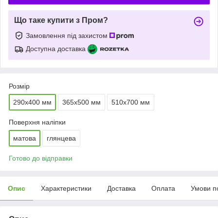
Що таке купити з Пром?
Замовлення під захистом
Доступна доставка
Розмір
290х400 мм
365х500 мм
510х700 мм
Поверхня наліпки
матова
глянцева
Готово до відправки
Опис
Характеристики
Доставка
Оплата
Умови п