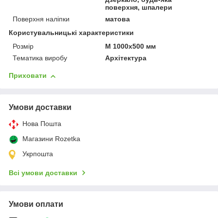
поверхня, шпалери
Поверхня наліпки
матова
Користувальницькі характеристики
Розмір
М 1000х500 мм
Тематика виробу
Архітектура
Приховати
Умови доставки
Нова Пошта
Магазини Rozetka
Укрпошта
Всі умови доставки
Умови оплати