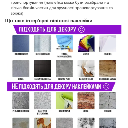
транспортування (наклейка може бути розібрана на
кілька блоків-частин для зручності транспортування та
збірки).
Що таке інтер'єрні вінілові наклейки