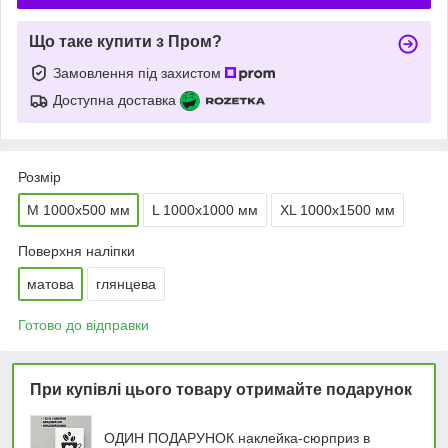
Що таке купити з Пром?
Замовлення під захистом
Доступна доставка
Розмір
М 1000х500 мм
L 1000х1000 мм
ХL 1000х1500 мм
Поверхня наліпки
матова
глянцева
Готово до відправки
При купівлі цього товару отримайте подарунок
ОДИН ПОДАРУНОК наклейка-сюрприз в