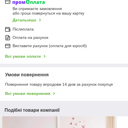
Ви отримаєте замовлення
або гроші повернуться на вашу картку
Детальніше
Післяплата
Оплата на рахунок
Виставити рахунок (оплата для юросіб)
Всі умови оплати
Умови повернення
Повернення товару впродовж 14 днів за рахунок покупця
Всі умови повернення
Подібні товари компанії