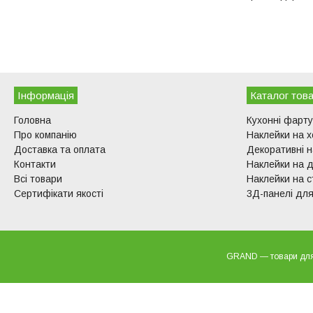
Інформація
Каталог това
Головна
Кухонні фарт
Про компанію
Наклейки на 
Доставка та оплата
Декоративні н
Контакти
Наклейки на д
Всі товари
Наклейки на с
Сертифікати якості
3Д-панелі для