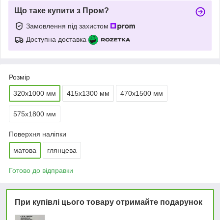
Що таке купити з Пром?
Замовлення під захистом
Доступна доставка
Розмір
320х1000 мм
415х1300 мм
470х1500 мм
575х1800 мм
Поверхня наліпки
матова
глянцева
Готово до відправки
При купівлі цього товару отримайте подарунок