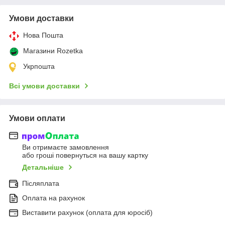
Умови доставки
Нова Пошта
Магазини Rozetka
Укрпошта
Всі умови доставки
Умови оплати
Ви отримаєте замовлення
або гроші повернуться на вашу картку
Детальніше
Післяплата
Оплата на рахунок
Виставити рахунок (оплата для юросіб)