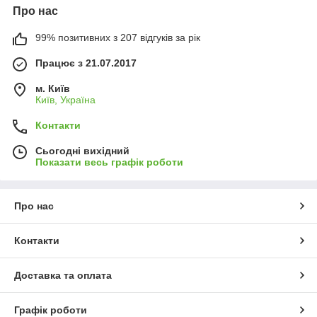
Про нас
99% позитивних з 207 відгуків за рік
Працює з 21.07.2017
м. Київ
Київ, Україна
Контакти
Сьогодні вихідний
Показати весь графік роботи
Про нас
Контакти
Доставка та оплата
Графік роботи