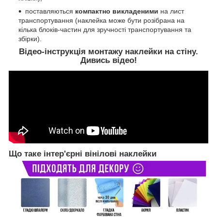
поставляються
компактно викладеними
на лист
транспортування (наклейка може бути розібрана на
кілька блоків-частин для зручності транспортування та
збірки).
Відео-інструкція монтажу наклейки на стіну.
Дивись відео!
Що таке інтер'єрні вінілові наклейки