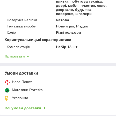
плитка, побутова техніка,
двері, меблі, пластик, скло,
дзеркало, будь-яка
поверхня, шпалери
Поверхня наліпки
матова
Тематика виробу
Новий рік, Різдво
Колір
Різні кольори
Користувальницькі характеристики
Комплектація
Набір 13 шт.
Приховати
Умови доставки
Нова Пошта
Магазини Rozetka
Укрпошта
Всі умови доставки