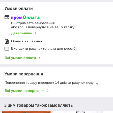
Умови оплати
Ви отримаєте замовлення
або гроші повернуться на вашу картку
Детальніше
Оплата на рахунок
Виставити рахунок (оплата для юросіб)
Всі умови оплати
Умови повернення
Повернення товару впродовж 14 днів за рахунок покупця
Всі умови повернення
З цим товаром також замовляють