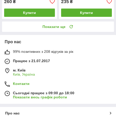
260
235
₴
₴
Купити
Купити
Показати ще
Про нас
99% позитивних з 208 відгуків за рік
Працює з 21.07.2017
м. Київ
Київ, Україна
Контакти
Сьогодні працює з 09:00 до 18:00
Показати весь графік роботи
Про нас