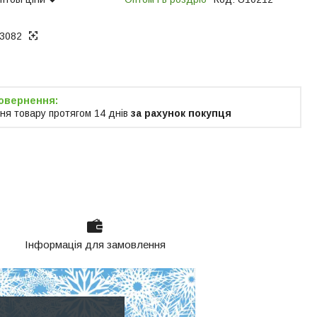
3082
ня товару протягом 14 днів
за рахунок покупця
Інформація для замовлення