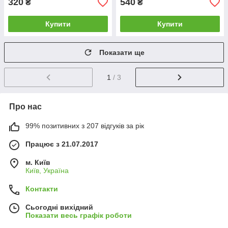
320
540
₴
₴
Купити
Купити
Показати ще
1
/ 3
Про нас
99% позитивних з 207 відгуків за рік
Працює з 21.07.2017
м. Київ
Київ, Україна
Контакти
Сьогодні вихідний
Показати весь графік роботи